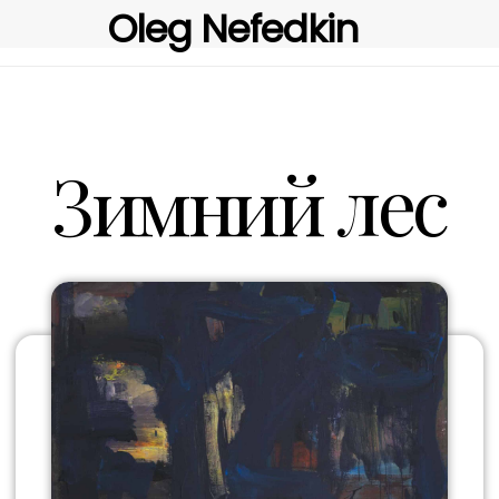
Oleg Nefedkin
Зимний лес