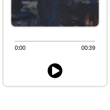
0:00
00:39